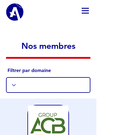
Nos membres
Filtrer par domaine